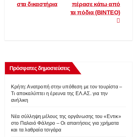
στα δικαστήρια
πέρασε κάτω από
τα πόδια (ΒΙΝΤΕΟ)
Πρόσφατες δημοσιεύσεις
Κρήτη: Ανατροπή στην υπόθεση με τον τουρίστα –
Τι αποκαλύπτει η έρευνα της ΕΛ.ΑΣ. για την
ανήλικη
Νέα σύλληψη μέλους της οργάνωσης του «Εντικ»
στο Παλαιό Φάληρο – Οι απαιτήσεις για χρήματα
και τα λαθραία τσιγάρα