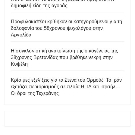
δημοφιλή είδη της αγοράς
Προφυλακιστέοι κρίθηκαν οι κατηγορούμενοι για τη
δολοφονία του 58χρονου ψυχολόγου στην
Αργολίδα
Η συγκλονιστική ανακοίνωση της οικογένειας της
38χρονης Βρετανίδας που βρέθηκε νεκρή στην
Κυψέλη
Κρίσιμες εξελίξεις για τα Στενά του Ορμούζ: Το Ιράν
εξετάζει περιορισμούς σε πλοία ΗΠΑ και Ισραήλ –
Οι όροι της Τεχεράνης