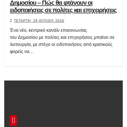
Δημοσίου – Πώς θα φτάνουν οι
ειδοποιήσεις σε πολίτες και επιχειρήσεις
ΤΕΤΆΡΤΗ, 29 ΙΟΥΛΊΟΥ 2026
Ένα νέο, κεντρικό κανάλι επικοινωνίας
του Δημοσίου με πολίτες και επιχειρήσεις μπαίνει σε
λειτουργία, με στόχο οι ειδοποιήσεις από κρατικούς
φορείς να…