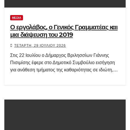
MEDIA
Ο εργολάβος, ο Γενικός Γραμματέας και
μια διάψευση του 2019
ΤΕΤΆΡΤΗ, 29 ΙΟΥΛΊΟΥ 2026
Στις 22 Ιουλίου ο Δήμαρχος Βριλησσίων Γιάννης
Πισιμίσης έφερε στο Δημοτικό Συμβούλιο εισήγηση
για ανάθεση τμήματος της καθαριότητας σε ιδιώτη,…