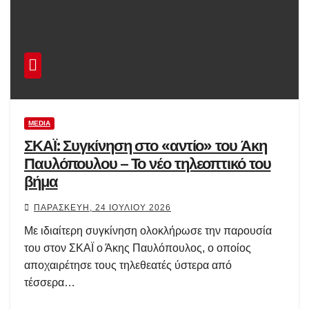
MEDIA
ΣΚΑΪ: Συγκίνηση στο «αντίο» του Άκη
Παυλόπουλου – Το νέο τηλεοπτικό του
βήμα
ΠΑΡΑΣΚΕΥΉ, 24 ΙΟΥΛΊΟΥ 2026
Με ιδιαίτερη συγκίνηση ολοκλήρωσε την παρουσία
του στον ΣΚΑΪ ο Άκης Παυλόπουλος, ο οποίος
αποχαιρέτησε τους τηλεθεατές ύστερα από
τέσσερα…