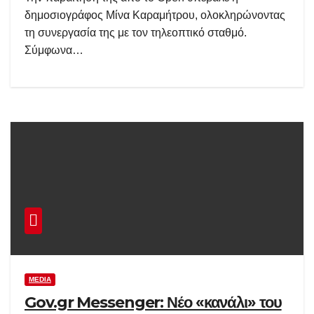
δημοσιογράφος Μίνα Καραμήτρου, ολοκληρώνοντας
τη συνεργασία της με τον τηλεοπτικό σταθμό.
Σύμφωνα…
MEDIA
Gov.gr Messenger: Νέο «κανάλι» του