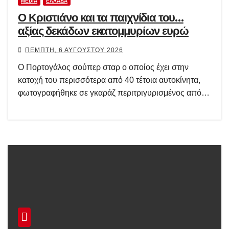
MEDIA
ΕΛΛΆΔΑ
Ο Κριστιάνο και τα παιχνίδια του…
αξίας δεκάδων εκατομμυρίων ευρώ
ΠΈΜΠΤΗ, 6 ΑΥΓΟΎΣΤΟΥ 2026
Ο Πορτογάλος σούπερ σταρ ο οποίος έχει στην
κατοχή του περισσότερα από 40 τέτοια αυτοκίνητα,
φωτογραφήθηκε σε γκαράζ περιτριγυρισμένος από…