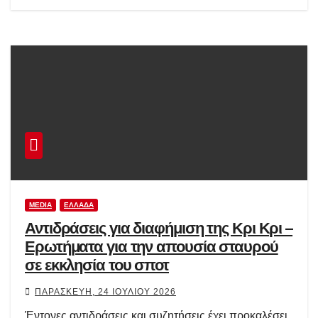
MEDIA
ΕΛΛΆΔΑ
Αντιδράσεις για διαφήμιση της Κρι Κρι –
Ερωτήματα για την απουσία σταυρού
σε εκκλησία του σποτ
ΠΑΡΑΣΚΕΥΉ, 24 ΙΟΥΛΊΟΥ 2026
Έντονες αντιδράσεις και συζητήσεις έχει προκαλέσει