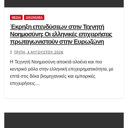
MEDIA
ΟΙΚΟΝΟΜΊΑ
Έκρηξη επενδύσεων στην Τεχνητή
Νοημοσύνη: Οι ελληνικές επιχειρήσεις
πρωταγωνιστούν στην Ευρωζώνη
ΤΡΊΤΗ, 4 ΑΥΓΟΎΣΤΟΥ 2026
Η Τεχνητή Νοημοσύνη αποκτά ολοένα και πιο
κεντρικό ρόλο στην ελληνική επιχειρηματικότητα, με
επτά στις δέκα βιομηχανικές και εμπορικές
επιχειρήσεις…