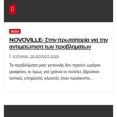
MEDIA
NOVOVILLE- Στην πρωτοπορία για την
αντιμετώπιση των προβλημάτων
ΚΥΡΙΑΚΉ, 26 ΙΟΥΛΊΟΥ 2026
Τα προβλήματα μιας γειτονιάς δεν τηρούν ωράρια
γραφείου, κι όμως για χρόνια οι πολίτες έβρισκαν
τοπικές υπηρεσίες κλειστές όταν προέκυπτε…