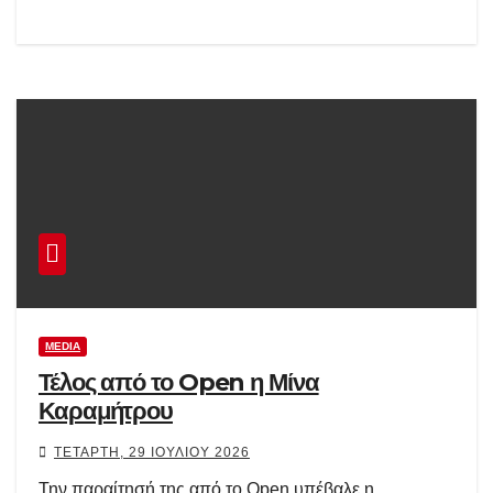
MEDIA
Τέλος από το Open η Μίνα
Καραμήτρου
ΤΕΤΆΡΤΗ, 29 ΙΟΥΛΊΟΥ 2026
Την παραίτησή της από το Open υπέβαλε η