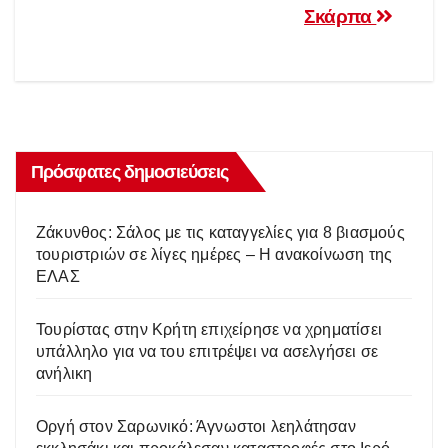
Σκάρπα
Πρόσφατες δημοσιεύσεις
Ζάκυνθος: Σάλος με τις καταγγελίες για 8 βιασμούς
τουριστριών σε λίγες ημέρες – Η ανακοίνωση της
ΕΛΑΣ
Τουρίστας στην Κρήτη επιχείρησε να χρηματίσει
υπάλληλο για να του επιτρέψει να ασελγήσει σε
ανήλικη
Οργή στον Σαρωνικό: Άγνωστοι λεηλάτησαν