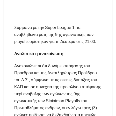
Σύμφωνα με την Super League 1, τα
αναβληθέντα ματς της 9ης αγωνιστικής των
playoffs ορίστηκαν για τη Δευτέρα στις 21:00.
Αναλυτικά η ανακοίνωση:
Ανακοινώνεται ότι δυνάμει απόφασης του
Προέδρου και της Αναπληρώτριας Προέδρου
του Δ.Σ., σύμφωνα με τις οικείες διατάξεις του
ΚΑΠ και σε συνέχεια της προ ολίγου απόφασης
περί αναβολής των αγώνων της 9ης
αγωνιστικής των Stoiximan Playoffs του
Πρωταθλήματος ανδρών, οι εν λόγω τρεις (3)
αγώνες ορίζονται να διεξαχθούν στα αρχικώς