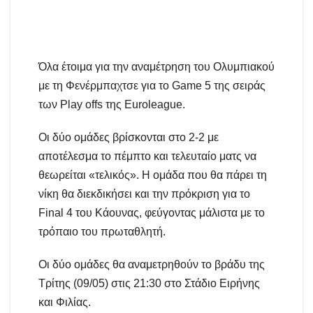
Όλα έτοιμα για την αναμέτρηση του Ολυμπιακού
με τη Φενέρμπαχτσε για το Game 5 της σειράς
των Play offs της Euroleague.
Οι δύο ομάδες βρίσκονται στο 2-2 με
αποτέλεσμα το πέμπτο και τελευταίο ματς να
θεωρείται «τελικός». Η ομάδα που θα πάρει τη
νίκη θα διεκδικήσει και την πρόκριση για το
Final 4 του Κάουνας, φεύγοντας μάλιστα με το
τρόπαιο του πρωταθλητή.
Οι δύο ομάδες θα αναμετρηθούν το βράδυ της
Τρίτης (09/05) στις 21:30 στο Στάδιο Ειρήνης
και Φιλίας.