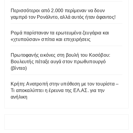
Περισσότεροι από 2.000 περίμεναν να δουν
γαμπρό τον Ρονάλντο, αλλά αυτός ήταν άφαντος!
Ρομά παρίσταναν τα ερωτευμένα ζευγάρια και
«χτυπούσαν» σπίτια και επιχειρήσεις
Πρωτοφανής εικόνες στη βουλή του Κοσόβου:
Βουλευτής πέταξε αυγά στον πρωθυπουργό
(βίντεο)
Κρήτη: Ανατροπή στην υπόθεση με τον τουρίστα –
Τι αποκαλύπτει η έρευνα της ΕΛ.ΑΣ. για την
ανήλικη