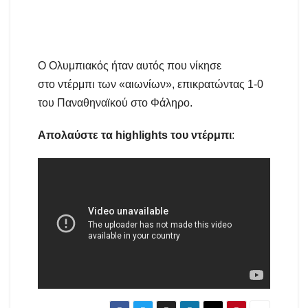
Ο Ολυμπιακός ήταν αυτός που νίκησε
στο ντέρμπι των «αιωνίων», επικρατώντας 1-0
του Παναθηναϊκού στο Φάληρο.
Απολαύστε τα highlights του ντέρμπι
: