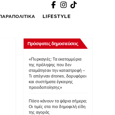
ΠΑΡΑΠΟΛΙΤΙΚΆ
LIFESTYLE
Πρόσφατες δημοσιεύσεις
«Πυρκαγιές: Τα εκατομμύρια
της πρόληψης που δεν
σταμάτησαν την καταστροφή –
Τι απέγιναν drones, δορυφόροι
και συστήματα έγκαιρης
προειδοποίησης»
Πόσο κάνουν τα ψάρια σήμερα;
Οι τιμές στα πιο δημοφιλή είδη
της αγοράς