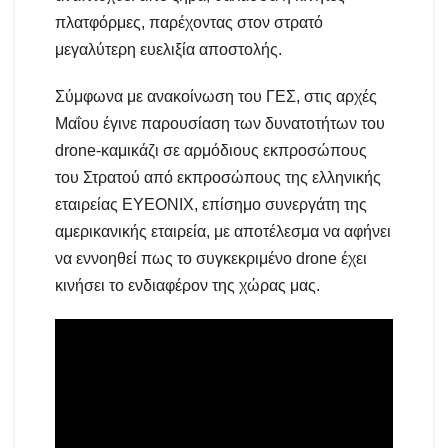
πλατφόρμες, παρέχοντας στον στρατό
μεγαλύτερη ευελιξία αποστολής.
Σύμφωνα με ανακοίνωση του ΓΕΣ, στις αρχές
Μαΐου έγινε παρουσίαση των δυνατοτήτων του
drone-καμικάζι σε αρμόδιους εκπροσώπους
του Στρατού από εκπροσώπους της ελληνικής
εταιρείας EYEONIX, επίσημο συνεργάτη της
αμερικανικής εταιρεία, με αποτέλεσμα να αφήνει
να εννοηθεί πως το συγκεκριμένο drone έχει
κινήσει το ενδιαφέρον της χώρας μας.