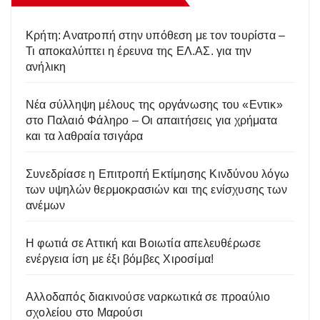
Κρήτη: Ανατροπή στην υπόθεση με τον τουρίστα –
Τι αποκαλύπτει η έρευνα της ΕΛ.ΑΣ. για την
ανήλικη
Νέα σύλληψη μέλους της οργάνωσης του «Εντικ»
στο Παλαιό Φάληρο – Οι απαιτήσεις για χρήματα
και τα λαθραία τσιγάρα
Συνεδρίασε η Επιτροπή Εκτίμησης Κινδύνου λόγω
των υψηλών θερμοκρασιών και της ενίσχυσης των
ανέμων
Η φωτιά σε Αττική και Βοιωτία απελευθέρωσε
ενέργεια ίση με έξι βόμβες Χιροσίμα!
Αλλοδαπός διακινούσε ναρκωτικά σε προαύλιο
σχολείου στο Μαρούσι