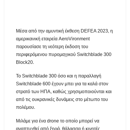
Μέσα από την αμυντική έκθεση DEFEA 2023, η
αμερικανική εταιρεία AeroVironment
παρουσίασε τη νεότερη έκδοση του
περιφερόμενου πυρομαχικού Switchblade 300
Block20.
Το Switchblade 300 όσο και η παραλλαγή
Switchblade 600 έχουν μπει για τα καλά στον
στρατό των ΗΠΑ, καθώς χρησιμοποιούνται και
από τις ουκρανικές δυνάμεις στο μέτωπο του
πολέμου.
Μιλάμε για ένα drone το οποίο μπορεί να
αναπτυχθεί από ξηρά, θάλασσα ή κινητές