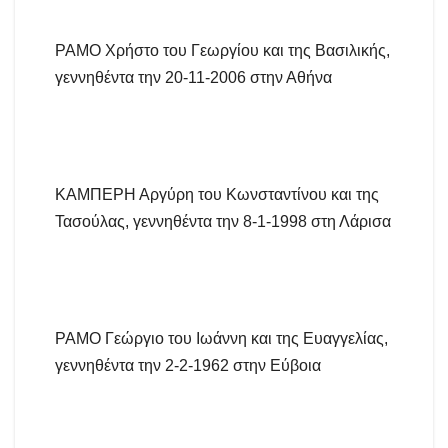
ΡΑΜΟ Χρήστο του Γεωργίου και της Βασιλικής,
γεννηθέντα την 20-11-2006 στην Αθήνα
ΚΑΜΠΕΡΗ Αργύρη του Κωνσταντίνου και της
Τασούλας, γεννηθέντα την 8-1-1998 στη Λάρισα
ΡΑΜΟ Γεώργιο του Ιωάννη και της Ευαγγελίας,
γεννηθέντα την 2-2-1962 στην Εύβοια