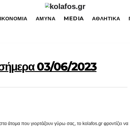
ΙΚΟΝΟΜΊΑ
ΆΜΥΝΑ
MEDIA
ΑΘΛΗΤΙΚΆ
ν σήμερα 03/06/2023
στα άτομα που γιορτάζουν γύρω σας, το kolafos.gr φροντίζει να