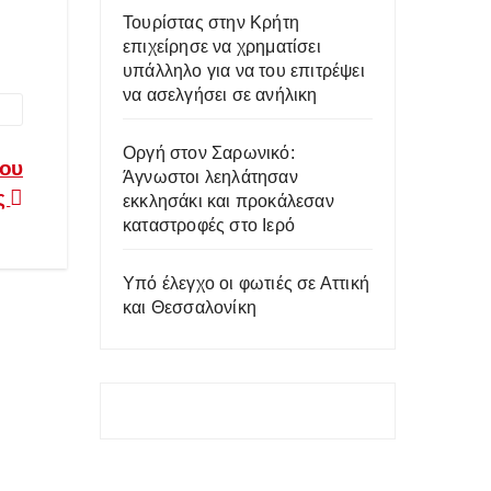
Τουρίστας στην Κρήτη
επιχείρησε να χρηματίσει
υπάλληλο για να του επιτρέψει
να ασελγήσει σε ανήλικη
Οργή στον Σαρωνικό:
ίου
Άγνωστοι λεηλάτησαν
ς
εκκλησάκι και προκάλεσαν
καταστροφές στο Ιερό
Υπό έλεγχο οι φωτιές σε Αττική
και Θεσσαλονίκη