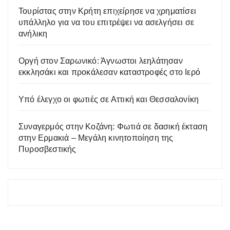
Τουρίστας στην Κρήτη επιχείρησε να χρηματίσει
υπάλληλο για να του επιτρέψει να ασελγήσει σε
ανήλικη
Οργή στον Σαρωνικό: Άγνωστοι λεηλάτησαν
εκκλησάκι και προκάλεσαν καταστροφές στο Ιερό
Υπό έλεγχο οι φωτιές σε Αττική και Θεσσαλονίκη
Συναγερμός στην Κοζάνη: Φωτιά σε δασική έκταση
στην Ερμακιά – Μεγάλη κινητοποίηση της
Πυροσβεστικής