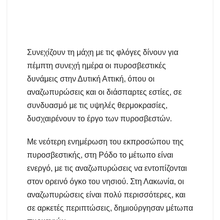
Συνεχίζουν τη μάχη με τις φλόγες δίνουν για
πέμπτη συνεχή ημέρα οι πυροσβεστικές
δυνάμεις στην Δυτική Αττική, όπου οι
αναζωπυρώσεις και οι διάσπαρτες εστίες, σε
συνδυασμό με τις υψηλές θερμοκρασίες,
δυσχαιρένουν το έργο των πυροσβεστών.
Με νεότερη ενημέρωση του εκπροσώπου της
πυροσβεστικής, στη Ρόδο το μέτωπο είναι
ενεργό, με τις αναζωπυρώσεις να εντοπίζονται
στον ορεινό όγκο του νησιού. Στη Λακωνία, οι
αναζωπυρώσεις είναι πολύ περισσότερες, και
σε αρκετές περιπτώσεις, δημιούργησαν μέτωπα