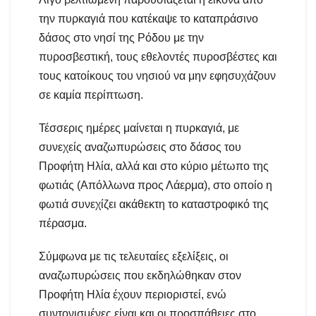
την πυρκαγιά που κατέκαψε το καταπράσινο
δάσος στο νησί της Ρόδου με την
πυροσβεστική, τους εθελοντές πυροσβέστες και
τους κατοίκους του νησιού να μην εφησυχάζουν
σε καμία περίπτωση.
Τέσσερις ημέρες μαίνεται η πυρκαγιά, με
συνεχείς αναζωπυρώσεις στο δάσος του
Προφήτη Ηλία, αλλά και στο κύριο μέτωπο της
φωτιάς (Απόλλωνα προς Λάερμα), στο οποίο η
φωτιά συνεχίζει ακάθεκτη το καταστροφικό της
πέρασμα.
Σύμφωνα με τις τελευταίες εξελίξεις, οι
αναζωπυρώσεις που εκδηλώθηκαν στον
Προφήτη Ηλία έχουν περιοριστεί, ενώ
συντονισμένες είναι και οι προσπάθειες στο