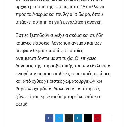
αρχικό μέτωπο της φωτιάς από τ’ Απόλλωνα
προς τα Λάερμα και τον Άγιο Ισίδωρο, όπου
υπάρχει αυτή τη στιγμή μεγαλύτερη ανάγκη.
Εστίες ξεπηδούν συνέχεια ακόμα και σε ήδη
καμένες εκτάσεις, λόγω του ανέμου και των
υψηλών θερμοκρασιών, οι οποίες
αντιμετωπίζονται με επιτυχία. Οι επίγειες
δυνάμεις της πυροσβεστικής και των εθελοντών
ενισχύουν τις προσπάθειές τους αυτές τις ώρες
και από εχθές χειριστές χωματουργικών και
βαρέων οχημάτων διανοίγουν αντιπυρικές
ζώνες όπου κρίνεται ότι μπορεί να φτάσει η
φωτιά.