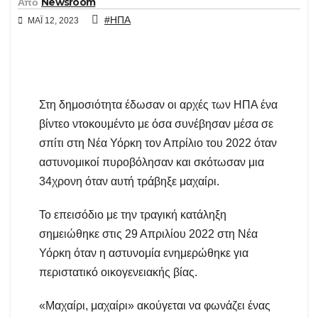
Από
Newsroom
#ΗΠΑ
ΜΆΙ 12, 2023
Στη δημοσιότητα έδωσαν οι αρχές των ΗΠΑ ένα
βίντεο ντοκουμέντο με όσα συνέβησαν μέσα σε
σπίτι στη Νέα Υόρκη τον Απρίλιο του 2022 όταν
αστυνομικοί πυροβόλησαν και σκότωσαν μια
34χρονη όταν αυτή τράβηξε μαχαίρι.
Το επεισόδιο με την τραγική κατάληξη
σημειώθηκε στις 29 Απριλίου 2022 στη Νέα
Υόρκη όταν η αστυνομία ενημερώθηκε για
περιστατικό οικογενειακής βίας.
«Μαχαίρι, μαχαίρι» ακούγεται να φωνάζει ένας