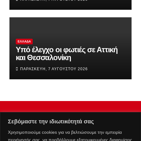
Ιερό
ΕΛΛΆΔΑ
Υπό έλεγχο οι φωτιές σε Αττική
και Θεσσαλονίκη
ΠΑΡΑΣΚΕΥΉ, 7 ΑΥΓΟΎΣΤΟΥ 2026
Σεβόμαστε την ιδιωτικότητά σας
Χρησιμοποιούμε cookies για να βελτιώσουμε την εμπειρία
περιήγησής σας, να προβάλλουμε εξατομικευμένες διαφημίσεις