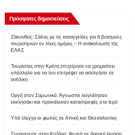
Πρόσφατες δημοσιεύσεις
Ζάκυνθος: Σάλος με τις καταγγελίες για 8 βιασμούς
τουριστριών σε λίγες ημέρες – Η ανακοίνωση της
ΕΛΑΣ
Τουρίστας στην Κρήτη επιχείρησε να χρηματίσει
υπάλληλο για να του επιτρέψει να ασελγήσει σε
ανήλικη
Οργή στον Σαρωνικό: Άγνωστοι λεηλάτησαν
εκκλησάκι και προκάλεσαν καταστροφές στο Ιερό
Υπό έλεγχο οι φωτιές σε Αττική και Θεσσαλονίκη
Συναγερμός στην Κοζάνη: Φωτιά σε δασική έκταση