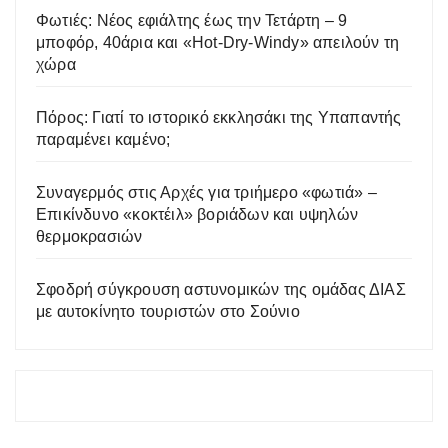
Φωτιές: Νέος εφιάλτης έως την Τετάρτη – 9
μποφόρ, 40άρια και «Hot-Dry-Windy» απειλούν τη
χώρα
Πόρος: Γιατί το ιστορικό εκκλησάκι της Υπαπαντής
παραμένει καμένο;
Συναγερμός στις Αρχές για τριήμερο «φωτιά» –
Επικίνδυνο «κοκτέιλ» βοριάδων και υψηλών
θερμοκρασιών
Σφοδρή σύγκρουση αστυνομικών της ομάδας ΔΙΑΣ
με αυτοκίνητο τουριστών στο Σούνιο