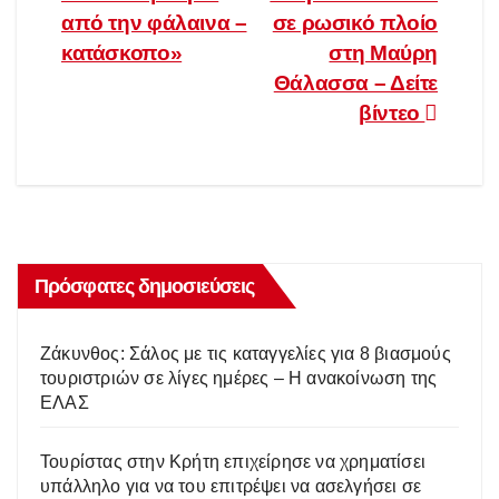
από την φάλαινα –
σε ρωσικό πλοίο
κατάσκοπο»
στη Μαύρη
Θάλασσα – Δείτε
βίντεο
Πρόσφατες δημοσιεύσεις
Ζάκυνθος: Σάλος με τις καταγγελίες για 8 βιασμούς
τουριστριών σε λίγες ημέρες – Η ανακοίνωση της
ΕΛΑΣ
Τουρίστας στην Κρήτη επιχείρησε να χρηματίσει
υπάλληλο για να του επιτρέψει να ασελγήσει σε