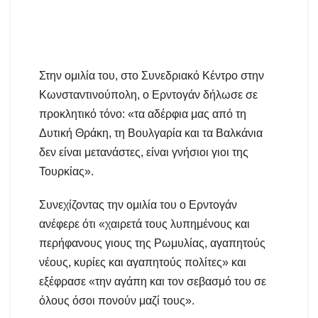
Στην ομιλία του, στο Συνεδριακό Κέντρο στην
Κωνσταντινούπολη, ο Ερντογάν δήλωσε σε
προκλητικό τόνο: «τα αδέρφια μας από τη
Δυτική Θράκη, τη Βουλγαρία και τα Βαλκάνια
δεν είναι μετανάστες, είναι γνήσιοι γιοι της
Τουρκίας».
Συνεχίζοντας την ομιλία του ο Ερντογάν
ανέφερε ότι «χαιρετά τους λυπημένους και
περήφανους γιους της Ρωμυλίας, αγαπητούς
νέους, κυρίες και αγαπητούς πολίτες» και
εξέφρασε «την αγάπη και τον σεβασμό του σε
όλους όσοι πονούν μαζί τους».