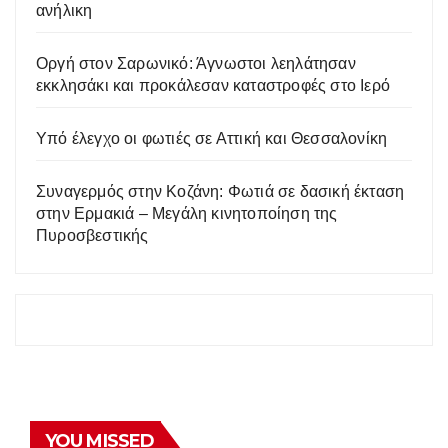
ανήλικη
Οργή στον Σαρωνικό: Άγνωστοι λεηλάτησαν
εκκλησάκι και προκάλεσαν καταστροφές στο Ιερό
Υπό έλεγχο οι φωτιές σε Αττική και Θεσσαλονίκη
Συναγερμός στην Κοζάνη: Φωτιά σε δασική έκταση
στην Ερμακιά – Μεγάλη κινητοποίηση της
Πυροσβεστικής
YOU MISSED