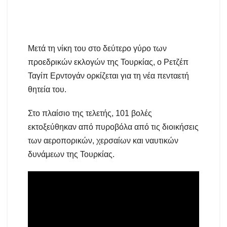
Μετά τη νίκη του στο δεύτερο γύρο των
προεδρικών εκλογών της Τουρκίας, ο Ρετζέπ
Ταγίπ Ερντογάν ορκίζεται για τη νέα πενταετή
θητεία του.
Στο πλαίσιο της τελετής, 101 βολές
εκτοξεύθηκαν από πυροβόλα από τις διοικήσεις
των αεροπορικών, χερσαίων και ναυτικών
δυνάμεων της Τουρκίας.