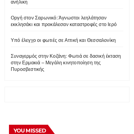
ανήλικη
Οργή στον Σαρωνικό: Άγνωστοι λεηλάτησαν
εκκλησάκι και προκάλεσαν καταστροφές στο Ιερό
Υπό έλεγχο οι φωτιές σε Αττική και Θεσσαλονίκη
Συναγερμός στην Κοζάνη: Φωτιά σε δασική έκταση
στην Ερμακιά – Μεγάλη κινητοποίηση της
Πυροσβεστικής
YOU MISSED