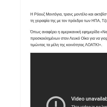
Η Ρόουζ Μοντόγια, τρανς μοντέλο και ακτιβίστ
τη χειραψία της με τον πρόεδρο των ΗΠΑ, Τζ
Όπως αναφέρει η αμερικανική εφημερίδα «Ne
προσκεκλημένων στον Λευκό Οίκο για να γι
τιμώντας τα μέλη της κοινότητας ΛΟΑΤΚΙ+.