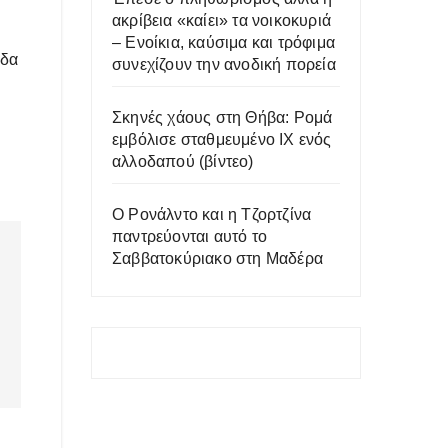
ακρίβεια «καίει» τα νοικοκυριά
– Ενοίκια, καύσιμα και τρόφιμα
άδα
συνεχίζουν την ανοδική πορεία
Σκηνές χάους στη Θήβα: Ρομά
εμβόλισε σταθμευμένο ΙΧ ενός
αλλοδαπού (βίντεο)
Ο Ρονάλντο και η Τζορτζίνα
παντρεύονται αυτό το
Σαββατοκύριακο στη Μαδέρα