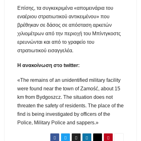
Επίσης, τα συγκεκριμένα «απομεινάρια του
εναέριου στρατιωτικού αντικειμένου» που
βρέθηκαν σε δάσος σε απόσταση αρκετών
χιλιομέτρων από την περιοχή του Μπίντγκοστς
ερευνώνται και από το γραφείο του
στρατιωτικού εισαγγελέα.
Η ανακοίνωση στο twitter:
«The remains of an unidentified military facility
were found near the town of Zamość, about 15
km from Bydgoszcz. The situation does not
threaten the safety of residents. The place of the
find is being investigated by officers of the
Police, Military Police and sappers.»