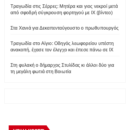
Tραγωδία στις Σέρρες: Μητέρα και γιος νεκροί μετά
από σφοδρή σύγκρουση φορτηγού με ΙΧ (βίντεο)
Στα Χανιά για Δεκαπενταύγουστο ο πρωθυπουργός
Τραγωδία στο Αίγιο: Οδηγός λεωφορείου υπέστη
ανακοπή, έχασε τον έλεγχο και έπεσε πάνω σε ΙΧ
Στη φυλακή ο δήμαρχος Στυλίδας κι άλλοι δύο για
τη μεγάλη φωτιά στη Βοιωτία