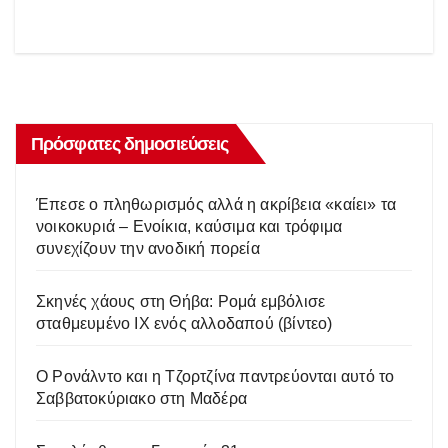
Πρόσφατες δημοσιεύσεις
Έπεσε ο πληθωρισμός αλλά η ακρίβεια «καίει» τα
νοικοκυριά – Ενοίκια, καύσιμα και τρόφιμα
συνεχίζουν την ανοδική πορεία
Σκηνές χάους στη Θήβα: Ρομά εμβόλισε
σταθμευμένο ΙΧ ενός αλλοδαπού (βίντεο)
Ο Ρονάλντο και η Τζορτζίνα παντρεύονται αυτό το
Σαββατοκύριακο στη Μαδέρα