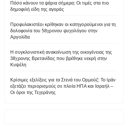
Πόσο κάνουν τα ψάρια σήμερα; Οι τιμές στα πιο
δημοφιλή είδη της αγοράς
Προφυλακιστέοι κρίθηκαν οι κατηγορούμενοι για τη
δολοφονία του 58χρονου ψυχολόγου στην
Αργολίδα
Η συγκλονιστική ανακοίνωση της οικογένειας της
38χρονης Βρετανίδας που βρέθηκε νεκρή στην
Κυψέλη
Κρίσιμες εξελίξεις για τα Στενά του Ορμούζ: Το Ιράν
εξετάζει περιορισμούς σε πλοία ΗΠΑ και Ισραήλ –
Οι όροι της Τεχεράνης