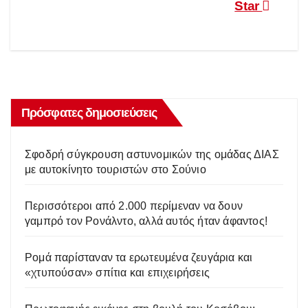
Star
Πρόσφατες δημοσιεύσεις
Σφοδρή σύγκρουση αστυνομικών της ομάδας ΔΙΑΣ
με αυτοκίνητο τουριστών στο Σούνιο
Περισσότεροι από 2.000 περίμεναν να δουν
γαμπρό τον Ρονάλντο, αλλά αυτός ήταν άφαντος!
Ρομά παρίσταναν τα ερωτευμένα ζευγάρια και
«χτυπούσαν» σπίτια και επιχειρήσεις