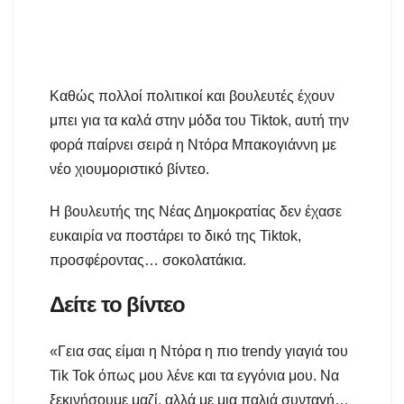
Καθώς πολλοί πολιτικοί και βουλευτές έχουν
μπει για τα καλά στην μόδα του Tiktok, αυτή την
φορά παίρνει σειρά η Ντόρα Μπακογιάννη με
νέο χιουμοριστικό βίντεο.
Η βουλευτής της Νέας Δημοκρατίας δεν έχασε
ευκαιρία να ποστάρει το δικό της Tiktok,
προσφέροντας… σοκολατάκια.
Δείτε το βίντεο
«Γεια σας είμαι η Ντόρα η πιο trendy γιαγιά του
Tik Tok όπως μου λένε και τα εγγόνια μου. Να
ξεκινήσουμε μαζί, αλλά με μια παλιά συνταγή…