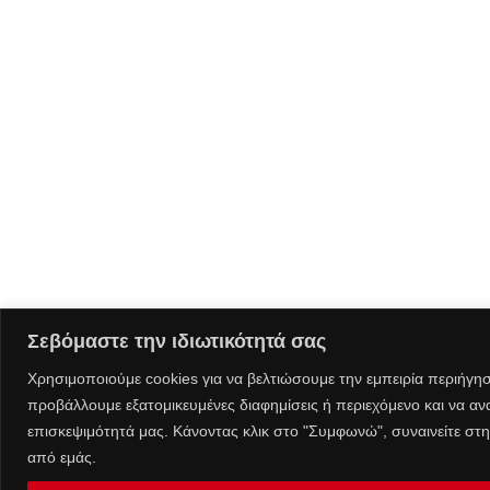
Σεβόμαστε την ιδιωτικότητά σας
Χρησιμοποιούμε cookies για να βελτιώσουμε την εμπειρία περιήγη
προβάλλουμε εξατομικευμένες διαφημίσεις ή περιεχόμενο και να α
επισκεψιμότητά μας.
Κάνοντας κλικ στο "Συμφωνώ", συναινείτε στ
από εμάς.