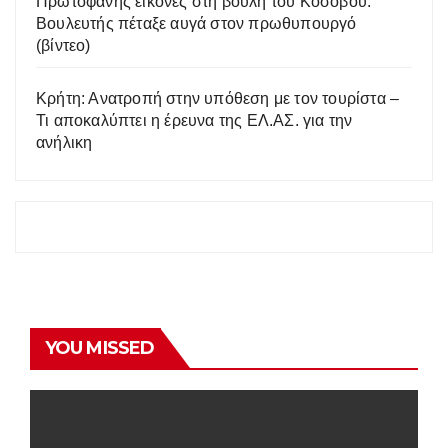
Πρωτοφανής εικόνες στη βουλή του Κοσόβου:
Βουλευτής πέταξε αυγά στον πρωθυπουργό
(βίντεο)
Κρήτη: Ανατροπή στην υπόθεση με τον τουρίστα –
Τι αποκαλύπτει η έρευνα της ΕΛ.ΑΣ. για την
ανήλικη
YOU MISSED