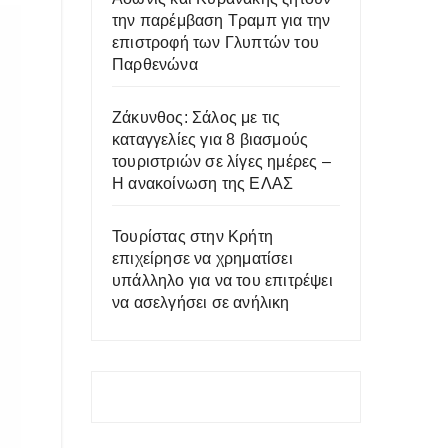
την παρέμβαση Τραμπ για την
επιστροφή των Γλυπτών του
Παρθενώνα
Ζάκυνθος: Σάλος με τις
καταγγελίες για 8 βιασμούς
τουριστριών σε λίγες ημέρες –
Η ανακοίνωση της ΕΛΑΣ
Τουρίστας στην Κρήτη
επιχείρησε να χρηματίσει
υπάλληλο για να του επιτρέψει
να ασελγήσει σε ανήλικη