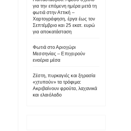
για την επόμενη ημέρα μετά τη
φωτιά στην Αττική –
Χαρτογράφηση, έργα έως τον
Σεπτέμβριο και 25 εκατ. ευρώ
για αποκατάσταση
Φωτιά στο Αριοχώρι
Μεσσηνίας – Επιχειρούν
εναέρια μέσα
Ζέστη, πυρκαγιές και ξηρασία
«χτυπούν» τα τρόφιμα:
Ακριβαίνουν φρούτα, λαχανικά
και ελαιόλαδο