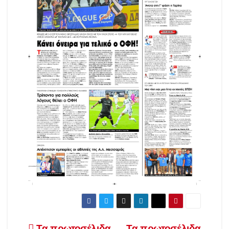
Τα πρωτοσέλιδα
Τα πρωτοσέλιδα