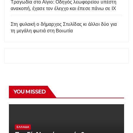
Τραγωδία στο Αίγιο: Οδηγός λεωφορείου υπέστη
ανακοπή, έχασε τον έλεγχο και έπεσε πάνω σε ΙΧ
Στη φυλακή ο δήμαρχος Στυλίδας κι άλλοι δύο για
τη μεγάλη φωτιά στη Βοιωτία
YOU MISSED
ΕΛΛΆΔΑ