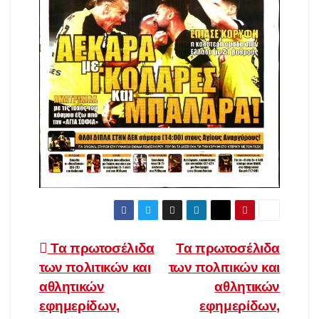
Πλοήγηση
Τα πρωτοσέλιδα
Τα πρωτοσέλιδα
των πολιτικών και
των πολιτικών και
άρθρων
αθλητικών
αθλητικών
εφημερίδων,
εφημερίδων,