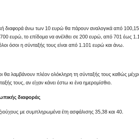
ική διαφορά άνω των 10 ευρώ θα πάρουν αναλογικά από 100,1
 700 ευρώ, το επίδομα να ανέλθει σε 200 ευρώ, από 701 έως 1.
οι όσοι η σύνταξής τους είναι από 1.101 ευρώ και άνω.
ίοι θα λαμβάνουν πλέον ολόκληρη τη σύνταξής τους καθώς μέχρ
ής τους, αν είχαν κάνει έστω κι ένα ημερομίσθιο.
σωπικής διαφοράς
ξιούχους με συμπληρωμένα έτη ασφάλισης 35,38 και 40.