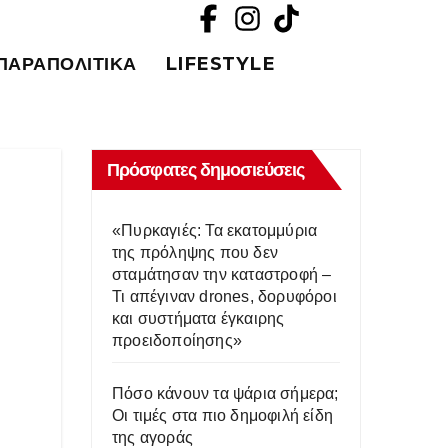
ΠΑΡΑΠΟΛΙΤΙΚΆ
LIFESTYLE
Πρόσφατες δημοσιεύσεις
«Πυρκαγιές: Τα εκατομμύρια
της πρόληψης που δεν
σταμάτησαν την καταστροφή –
Τι απέγιναν drones, δορυφόροι
και συστήματα έγκαιρης
προειδοποίησης»
Πόσο κάνουν τα ψάρια σήμερα;
Οι τιμές στα πιο δημοφιλή είδη
της αγοράς