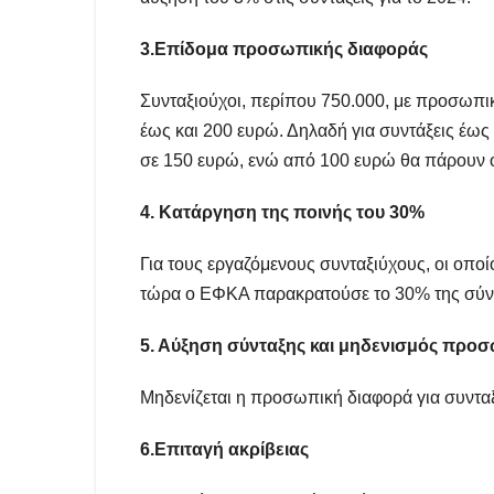
3.Επίδομα προσωπικής διαφοράς
Συνταξιούχοι, περίπου 750.000, με προσωπ
έως και 200 ευρώ. Δηλαδή για συντάξεις έως
σε 150 ευρώ, ενώ από 100 ευρώ θα πάρουν όλ
4. Κατάργηση της ποινής του 30%
Για τους εργαζόμενους συνταξιύχους, οι οπο
τώρα ο ΕΦΚΑ παρακρατούσε το 30% της σύνταξ
5. Αύξηση σύνταξης και μηδενισμός προ
Μηδενίζεται η προσωπική διαφορά για συντα
6.Επιταγή ακρίβειας