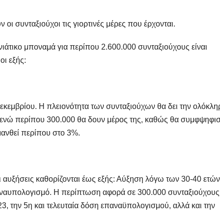
οι συνταξιούχοι τις γιορτινές μέρες που έρχονται.
ιάτικο μποναμά για περίπου 2.600.000 συνταξιούχους είναι
ι εξής:
εκεμβρίου. Η πλειονότητα των συνταξιούχων θα δει την ολόκλη
, ενώ περίπου 300.000 θα δουν μέρος της, καθώς θα συμφψηφισ
ανθεί περίπου στο 3%.
 αυξήσεις καθορίζονται έως εξής: Αύξηση λόγω των 30-40 ετών
αναυπολογισμό. Η περίπτωση αφορά σε 300.000 συνταξιούχους
23, την 5η και τελευταία δόση επαναϋπολογισμού, αλλά και την