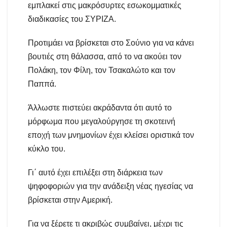
εμπλακεί στις μακρόσυρτες εσωκομματικές
διαδικασίες του ΣΥΡΙΖΑ.
Προτιμάει να βρίσκεται στο Σούνιο για να κάνει
βουτιές στη θάλασσα, από το να ακούει τον
Πολάκη, τον Φίλη, τον Τσακαλώτο και τον
Παππά.
Άλλωστε πιστεύει ακράδαντα ότι αυτό το
μόρφωμα που μεγαλούργησε τη σκοτεινή
εποχή των μνημονίων έχει κλείσει οριστικά τον
κύκλο του.
Γι΄ αυτό έχει επιλέξει στη διάρκεια των
ψηφοφοριών για την ανάδειξη νέας ηγεσίας να
βρίσκεται στην Αμερική.
Για να ξέρετε τι ακριβώς συμβαίνει, μέχρι τις