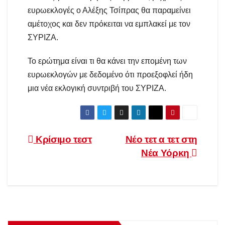
ευρωεκλογές ο Αλέξης Τσίπρας θα παραμείνει
αμέτοχος και δεν πρόκειται να εμπλακεί με τον
ΣΥΡΙΖΑ.
Το ερώτημα είναι τι θα κάνει την επομένη των
ευρωεκλογών με δεδομένο ότι προεξοφλεί ήδη
μια νέα εκλογική συντριβή του ΣΥΡΙΖΑ.
Πλοήγηση
Κρίσιμο τεστ
Νέο τετ α τετ στη
Νέα Υόρκη
άρθρων