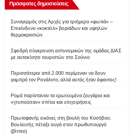
Πρόσφατες δημοσιεύσεις
Συναγερμός στις Αρχές για τριήμερο «φωτιά» –
Επικίνδυνο «κοκτέιλ» βοριάδων και υψηλών
θερμοκρασιών
Σφοδρή σύγκρουση αστυνομικών της ομάδας ΔΙΑΣ
με αυτοκίνητο τουριστών στο Σούνιο
Περισσότεροι από 2.000 περίμεναν να δουν
γαμπρό τον Ρονάλντο, αλλά αυτός ήταν άφαντος!
Ρομά παρίσταναν τα ερωτευμένα ζευγάρια και
«χτυπούσαν» σπίτια και επιχειρήσεις
Πρωτοφανής εικόνες στη βουλή του Κοσόβου:
Βουλευτής πέταξε αυγά στον πρωθυπουργό
(βίντεο)