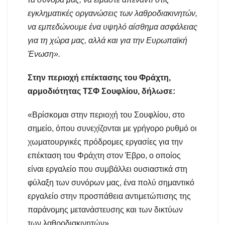
εγκληματικές οργανώσεις των λαθροδιακινητών,
να εμπεδώνουμε ένα υψηλό αίσθημα ασφάλειας
για τη χώρα μας, αλλά και για την Ευρωπαϊκή
Ένωση».
Στην περιοχή επέκτασης του Φράχτη,
αρμοδιότητας ΤΣΦ Σουφλίου, δήλωσε:
«Βρίσκομαι στην περιοχή του Σουφλίου, στο
σημείο, όπου συνεχίζονται με γρήγορο ρυθμό οι
χωματουργικές πρόδρομες εργασίες για την
επέκταση του Φράχτη στον Έβρο, ο οποίος
είναι εργαλείο που συμβάλλει ουσιαστικά στη
φύλαξη των συνόρων μας, ένα πολύ σημαντικό
εργαλείο στην προσπάθεια αντιμετώπισης της
παράνομης μετανάστευσης και των δικτύων
των λαθροδιακινητών».