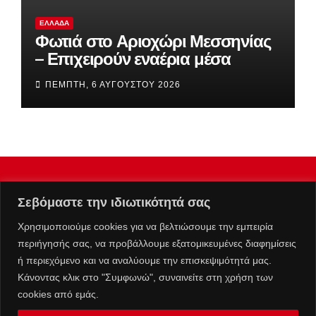
ΕΛΛΆΔΑ
Φωτιά στο Αριοχώρι Μεσσηνίας
– Επιχειρούν εναέρια μέσα
ΠΈΜΠΤΗ, 6 ΑΥΓΟΎΣΤΟΥ 2026
Σεβόμαστε την ιδιωτικότητά σας
Χρησιμοποιούμε cookies για να βελτιώσουμε την εμπειρία
περιήγησής σας, να προβάλλουμε εξατομικευμένες διαφημίσεις
ή περιεχόμενο και να αναλύουμε την επισκεψιμότητά μας.
Κάνοντας κλικ στο "Συμφωνώ", συναινείτε στη χρήση των
cookies από εμάς.