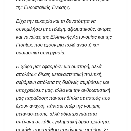
της Ευρωπαϊκής Ένωσης.
Είχα την ευκαιρία και τη δυνατότητα να
συνομιλήσω με στελέχη, αξιωματικούς, άντρες
και γυναίκες της Ελληνικής Αστυνομίας και της
Frontex, που έχουν μια πολύ αγαστή και
ουσιαστική συνεργασία.
Η χώρα μας εφαρμόζει μια αυστηρή, αλλά
απολύτως δίκαιη μεταναστευτική πολιτική,
σεβόμενη απόλυτα τις διεθνείς συμβάσεις και
υποχρεώσεις μας, αλλά και την ανθρωπιστική
μας παράδοση: πάντοτε δίπλα σε αυτούς που
έχουν ανάγκη, πάντοτε υπέρ της νόμιμης
μετανάστευσης, αλλά αδιαπραγμάτευτα
απέναντι σε κάθε εγκληματική δραστηριότητα,
σε κάθε προσπάθεια παράνομης εισόδου. Σε