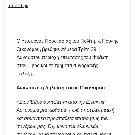
στον Έβρο
Ο Υπουργός Προστασίας του Πολίτη, κ. Γιάννης
Οικονόμου, βρέθηκε σήμερα Τρίτη 29
Αυγούστου περιοχή επέκτασης του Φράχτη
στον Έβρο και σε τμήματα συνοριακής
φύλαξης.
Αναλυτικά η δήλωση του κ. Οικονόμου:
«Στον Έβρο συντελείται από την Ελληνική
Αστυνομία μια τεράστια, πολύ αποτελεσματική
και σημαντική προσπάθεια επιτήρησης των
συνόρων μας. Όχι μόνο των ελληνικών
συνόρων, αλλά ταυτόχρονα και των συνόρων