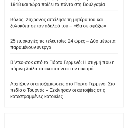
1948 και τώρα παίζει τα πάντα στη Βουλγαρία
Βόλος: 26χρονος απείλησε τη μητέρα του και
ξυλοκόπησε τον αδελφό του – «Θα σε σφάξω»
25 πυρκαγιές τις τελευταίες 24 ώρες – Δύο μέτωπα
παραμένουν ενεργά
Βίντεο-σοκ από το Πόρτο Γερμενό: Η στιγμή που η
πύρινη λαίλαπα «καταπίνει» τον οικισμό
Αρχίζουν οι αποζημιώσεις στο Πόρτο Γερμενό: Στο
πεδίο ο Τουρνάς – Ξεκίνησαν οι αυτοψίες στις
κατεστραμμένες κατοικίες