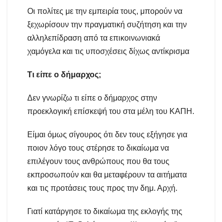
Οι πολίτες με την εμπειρία τους, μπορούν να
ξεχωρίσουν την πραγματική συζήτηση και την
αλληλεπίδραση από τα επικοινωνιακά
χαμόγελα και τις υποσχέσεις δίχως αντίκρισμα
T
ι είπε ο δήμαρχος
;
Δεν γνωρίζω τι είπε ο δήμαρχος στην
προεκλογική επίσκεψή του στα μέλη του ΚΑΠΗ.
Είμαι όμως σίγουρος ότι δεν τους εξήγησε για
ποιον λόγο τους στέρησε το δικαίωμα να
επιλέγουν τους ανθρώπους που θα τους
εκπροσωπούν και θα μεταφέρουν τα αιτήματα
και τις προτάσεις τους προς την δημ. Αρχή.
Γιατί κατάργησε το δικαίωμα της εκλογής της