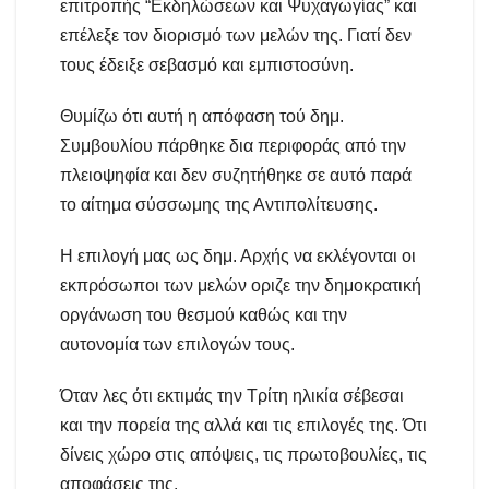
επιτροπής “Εκδηλώσεων και Ψυχαγωγίας” και
επέλεξε τον διορισμό των μελών της. Γιατί δεν
τους έδειξε σεβασμό και εμπιστοσύνη.
Θυμίζω ότι αυτή η απόφαση τού δημ.
Συμβουλίου πάρθηκε δια περιφοράς από την
πλειοψηφία και δεν συζητήθηκε σε αυτό παρά
το αίτημα σύσσωμης της Αντιπολίτευσης.
Η επιλογή μας ως δημ. Αρχής να εκλέγονται οι
εκπρόσωποι των μελών οριζε την δημοκρατική
οργάνωση του θεσμού καθώς και την
αυτονομία των επιλογών τους.
Όταν λες ότι εκτιμάς την Τρίτη ηλικία σέβεσαι
και την πορεία της αλλά και τις επιλογές της. Ότι
δίνεις χώρο στις απόψεις, τις πρωτοβουλίες, τις
αποφάσεις της.