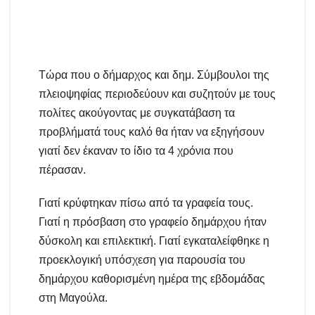
Τώρα που ο δήμαρχος και δημ. Σύμβουλοι της
πλειοψηφίας περιοδεύουν και συζητούν με τους
πολίτες ακούγοντας με συγκατάβαση τα
προβλήματά τους καλό θα ήταν να εξηγήσουν
γιατί δεν έκαναν το ίδιο τα 4 χρόνια που
πέρασαν.
Γιατί κρύφτηκαν πίσω από τα γραφεία τους.
Γιατί η πρόσβαση στο γραφείο δημάρχου ήταν
δύσκολη και επιλεκτική. Γιατί εγκαταλείφθηκε η
προεκλογική υπόσχεση για παρουσία του
δημάρχου καθορισμένη ημέρα της εβδομάδας
στη Μαγούλα.