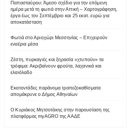
Παπασταύρου: Άμεσο σχέδιο για την επόμενη
ημέρα μετά τη φωτιά στην Αττική – Χαρτογράφηση,
έργα έως τον Σεπτέμβριο και 25 εκατ. ευρώ για
αποκατάσταση
Φωτιά στο Αριοχώρι Μεσσηνίας – Επιχειρούν
εναέρια μέσα
Ζέστη, πυρκαγιές και ξηρασία «χτυπούν» τα
τρόφιμα: Ακριβαίνουν φρούτα, λαχανικά και
ελαιόλαδο
Εκατοντάδες παράνομα τραπεζοκαθίσματα
απομάκρυνε ο Δήμος Αθηναίων
Ο Κυριάκος Μητσοτάκης στην παρουσίαση της
πλατφόρμας myAGRO της ΑΑΔΕ