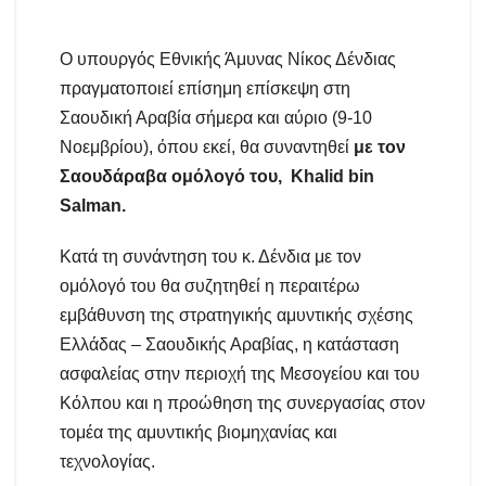
Ο υπουργός Εθνικής Άμυνας Νίκος Δένδιας
πραγματοποιεί επίσημη επίσκεψη στη
Σαουδική Αραβία σήμερα και αύριο (9-10
Νοεμβρίου), όπου εκεί, θα συναντηθεί
με τον
Σαουδάραβα ομόλογό του,
Khalid bin
Salman
.
Κατά τη συνάντηση του κ. Δένδια με τον
ομόλογό του θα συζητηθεί η περαιτέρω
εμβάθυνση της στρατηγικής αμυντικής σχέσης
Ελλάδας – Σαουδικής Αραβίας, η κατάσταση
ασφαλείας στην περιοχή της Μεσογείου και του
Κόλπου και η προώθηση της συνεργασίας στον
τομέα της αμυντικής βιομηχανίας και
τεχνολογίας.