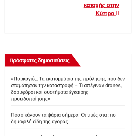
κατοχής στην
Κύπρο
Πρόσφατες δημοσιεύσεις
«Πυρκαγιές: Τα εκατομμύρια της πρόληψης που δεν
σταμάτησαν την καταστροφή – Τι απέγιναν drones,
δορυφόροι και συστήματα έγκαιρης
προειδοποίησης»
Πόσο κάνουν τα ψάρια σήμερα; Οι τιμές στα πιο
δημοφιλή είδη της αγοράς