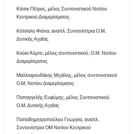
Κόσικ Πέτρος, μέλος Συντονιστικού Νοτίου
Κεντρικού Διαμερίσματος
Κότσαλη Φιόνα, αναπλ. Συντονίστρια Ο.Μ.
Δυτικής Αχαΐας
Κούκι Άλμπι, μέλος συντονιστικού, Ο.Μ. Νοτίου
Διαμερίσματος
Μαλλιαρουδάκης Μιχάλης, μέλος συντονιστικού
Ο.Μ. Νοτίου Διαμερίσματος
Παπαγγελής Ευφύμης, μέλος Συντονιστικού
Ο.Μ. Δυτικής Αχαΐας
Παπαδημητροπούλου Γεωργία, αναπλ.
Συντονίστρια ΟΜ Νοτίου Κεντρικού