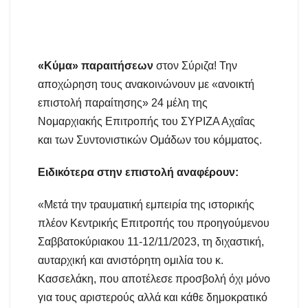
«Κύμα» παραιτήσεων
στον Σύριζα! Την
αποχώρηση τους ανακοινώνουν με «ανοικτή
επιστολή παραίτησης» 24 μέλη της
Νομαρχιακής Επιτροπής του ΣΥΡΙΖΑ Αχαΐας
και των Συντονιστικών Ομάδων του κόμματος.
Ειδικότερα στην επιστολή αναφέρουν:
«Μετά την τραυματική εμπειρία της ιστορικής
πλέον Κεντρικής Επιτροπής του προηγούμενου
Σαββατοκύριακου 11-12/11/2023, τη διχαστική,
αυταρχική και ανιστόρητη ομιλία του κ.
Κασσελάκη, που αποτέλεσε προσβολή όχι μόνο
για τους αριστερούς αλλά και κάθε δημοκρατικό