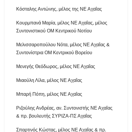
Κόσταλης Αντώνης, μέλος της ΝΕ Αχαΐας
Κουρμπανά Μαρία, μέλος ΝΕ Αχαΐας, μέλος
Συντονιστικού ΟΜ Κεντρικού Νοτίου
Μελισσαροπούλου Νότα, μέλος ΝΕ Αχαΐας &
Συντονίστρια ΟΜ Κεντρικού Βορείου
Μενεγής Θεόδωρος, μέλος ΝΕ Αχαΐας
Μιαούλη Λίλα, μέλος ΝΕ Αχαΐας
Μπαρή Πόπη, μέλος ΝΕ Αχαΐας
Ριζούλης Ανδρέας, αν. Συντονιστής ΝΕ Αχαΐας
& πρ. βουλευτής ΣΥΡΙΖΑ-ΠΣ Αχαΐας
Σπαρτινός Κώστας, μέλος ΝΕ Αχαΐας & πρ.