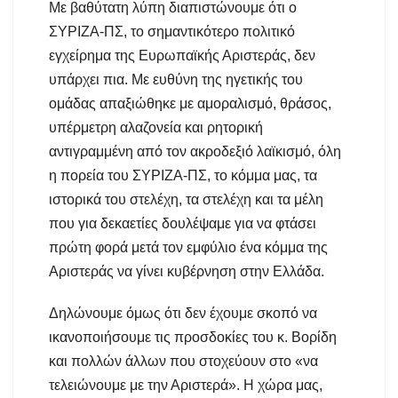
Με βαθύτατη λύπη διαπιστώνουμε ότι ο
ΣΥΡΙΖΑ-ΠΣ, το σημαντικότερο πολιτικό
εγχείρημα της Ευρωπαϊκής Αριστεράς, δεν
υπάρχει πια. Με ευθύνη της ηγετικής του
ομάδας απαξιώθηκε με αμοραλισμό, θράσος,
υπέρμετρη αλαζονεία και ρητορική
αντιγραμμένη από τον ακροδεξιό λαϊκισμό, όλη
η πορεία του ΣΥΡΙΖΑ-ΠΣ, το κόμμα μας, τα
ιστορικά του στελέχη, τα στελέχη και τα μέλη
που για δεκαετίες δουλέψαμε για να φτάσει
πρώτη φορά μετά τον εμφύλιο ένα κόμμα της
Αριστεράς να γίνει κυβέρνηση στην Ελλάδα.
Δηλώνουμε όμως ότι δεν έχουμε σκοπό να
ικανοποιήσουμε τις προσδοκίες του κ. Βορίδη
και πολλών άλλων που στοχεύουν στο «να
τελειώνουμε με την Αριστερά». Η χώρα μας,