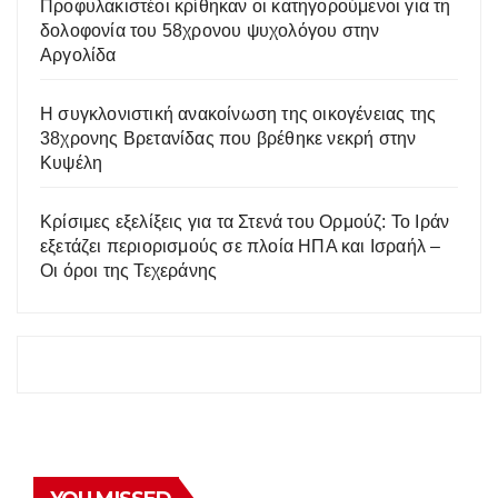
Προφυλακιστέοι κρίθηκαν οι κατηγορούμενοι για τη
δολοφονία του 58χρονου ψυχολόγου στην
Αργολίδα
Η συγκλονιστική ανακοίνωση της οικογένειας της
38χρονης Βρετανίδας που βρέθηκε νεκρή στην
Κυψέλη
Κρίσιμες εξελίξεις για τα Στενά του Ορμούζ: Το Ιράν
εξετάζει περιορισμούς σε πλοία ΗΠΑ και Ισραήλ –
Οι όροι της Τεχεράνης