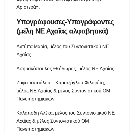
Αριστερά».
Υπογράφουσες-Υπογράφοντες
(μέλη ΝΕ Αχαΐας αλφαβητικά)
Αντύπα Μαρία, μέλος του Συντονιστικού ΝΕ
Αχαΐας
Ασημακόπουλος Θεόδωρος, μέλος ΝΕ Αχαΐας
Ζαφειροπούλου – Καρατζόγλου Φιλαρέτη,
μέλος ΝΕ Αχαΐας & μέλος Συντονιστικού ΟΜ
Πανεπιστημιακών
Καλαπόδη Αλέκα, μέλος του Συντονιστικού ΝΕ
Αχαΐας & μέλος Συντονιστικού ΟΜ
Πανεπιστημιακών