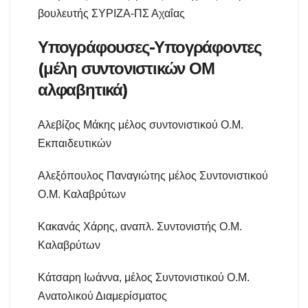
βουλευτής ΣΥΡΙΖΑ-ΠΣ Αχαΐας
Υπογράφουσες-Υπογράφοντες
(μέλη συντονιστικών ΟΜ
αλφαβητικά)
Αλεβίζος Μάκης μέλος συντονιστικού Ο.Μ.
Εκπαιδευτικών
Αλεξόπουλος Παναγιώτης μέλος Συντονιστικού
Ο.Μ. Καλαβρύτων
Κακανάς Χάρης, αναπλ. Συντονιστής Ο.Μ.
Καλαβρύτων
Κάτσαρη Ιωάννα, μέλος Συντονιστικού Ο.Μ.
Ανατολικού Διαμερίσματος