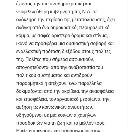
έχοντας την πιο αντιδημοκρατική και
νεοφιλελεύθερη κυβέρνηση της Ν.Δ. σε
ολόκληρη την περίοδο της μεταπολίτευσης, έχει
ανάγκη από ένα δημοκρατικό, πλουραλιστικό
κόμμα, με σαφές αριστερό όραμα και στίγμα,
ικανό να προσφέρει μια ουσιαστική σοβαρή και
εναλλακτική πρόταση διεξόδου στους πολίτες
της. Πολίτες που σήμερα ασφυκτιούν,
απογοητεύονται από την αναξιοπιστία του
πολιτικού συστήματος και αντιδρούν
παρορμητικά ή απέχουν, ενώ παράλληλα
δοκιμάζονται από την ακρίβεια, την ανασφάλεια
και επισφάλεια, τον εργασιακό μεσαίωνα, την
αύξηση των κοινωνικών ανισοτήτων,
οδηγούμενοι σε μια κοινωνία χαμηλών
προσδοκιών για τη ζωή και το μέλλον τους.
Εμείς επιμένουμε και παραμένουμε στην