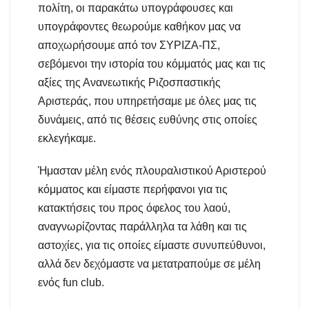
πολίτη, οι παρακάτω υπογράφουσες και
υπογράφοντες θεωρούμε καθήκον μας να
αποχωρήσουμε από τον ΣΥΡΙΖΑ-ΠΣ,
σεβόμενοι την ιστορία του κόμματός μας και τις
αξίες της Ανανεωτικής Ριζοσπαστικής
Αριστεράς, που υπηρετήσαμε με όλες μας τις
δυνάμεις, από τις θέσεις ευθύνης στις οποίες
εκλεγήκαμε.
Ήμασταν μέλη ενός πλουραλιστικού Αριστερού
κόμματος και είμαστε περήφανοι για τις
κατακτήσεις του προς όφελος του λαού,
αναγνωρίζοντας παράλληλα τα λάθη και τις
αστοχίες, για τις οποίες είμαστε συνυπεύθυνοι,
αλλά δεν δεχόμαστε να μετατραπούμε σε μέλη
ενός fun club.