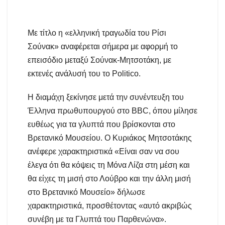
Mε τίτλο η «ελληνική τραγωδία του Ρίσι
Σούνακ» αναφέρεται σήμερα με αφορμή το
επεισόδιο μεταξύ Σούνακ-Μητσοτάκη, με
εκτενές ανάλυσή του το Politico.
Η διαμάχη ξεκίνησε μετά την συνέντευξη του
Έλληνα πρωθυπουργού στο BBC, όπου μίλησε
ευθέως για τα γλυπτά που βρίσκονται στο
Βρετανικό Μουσείου. Ο Κυριάκος Μητσοτάκης
ανέφερε χαρακτηριστικά «Είναι σαν να σου
έλεγα ότι θα κόψεις τη Μόνα Λίζα στη μέση και
θα είχες τη μισή στο Λούβρο και την άλλη μισή
στο Βρετανικό Μουσείο» δήλωσε
χαρακτηριστικά, προσθέτοντας «αυτό ακριβώς
συνέβη με τα Γλυπτά του Παρθενώνα».