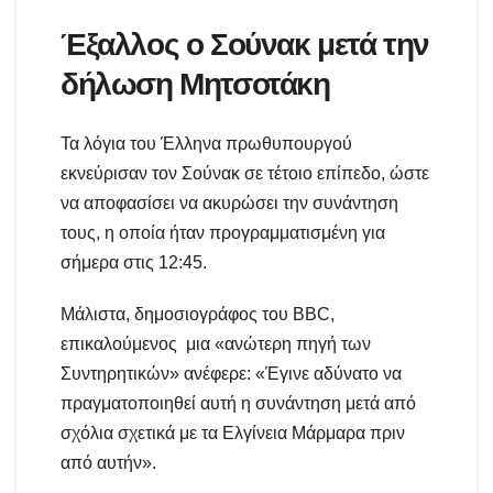
Έξαλλος ο Σούνακ μετά την
δήλωση Μητσοτάκη
Τα λόγια του Έλληνα πρωθυπουργού
εκνεύρισαν τον Σούνακ σε τέτοιο επίπεδο, ώστε
να αποφασίσει να ακυρώσει την συνάντηση
τους, η οποία ήταν προγραμματισμένη για
σήμερα στις 12:45.
Μάλιστα, δημοσιογράφος του BBC,
επικαλούμενος μια «ανώτερη πηγή των
Συντηρητικών» ανέφερε: «Έγινε αδύνατο να
πραγματοποιηθεί αυτή η συνάντηση μετά από
σχόλια σχετικά με τα Ελγίνεια Μάρμαρα πριν
από αυτήν».