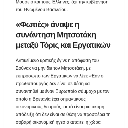
Μουσείο και τους Έλληνες, όχι την κυβέρνηση
του Ηνωμένου Βασιλείου.
«Φωτιές» άναψε η
συνάντηση Μητσοτάκη
μεταξύ Τόρις και Εργατικών
Αντικείμενο κριτικής έγινε η απόφαση του
Σούνακ να μην δει τον Μητσοτάκη, με
εκπρόσωπο των Εργατικών να λέει: «Εάν ο
πρωθυπουργός δεν είναι σε θέση να
συναντηθεί με έναν Ευρωπαίο σύμμαχο με τον
οποίο η Βρετανία έχει σημαντικούς
οικονομικούς δεσμούς, αυτό είναι μια ακόμη
απόδειξη ότι δεν είναι σε θέση να προσφέρει τη
σοβαρή οικονομική ηγεσία απαιτεί η χώρα