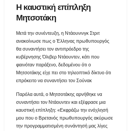
Η καυστική επίπληξη
Μητσοτάκη
Μετά την συνέντευξη, η Ντάουνινγκ Στριτ
ανακοίνωσε πως ο Έλληνας πρωθυπουργός
θα συναντήσει τον αντιπρόεδρο της
κυβέρνησης Όλιβερ Ντάουντεν, κάτι που
φαινόταν παράξενο, δεδομένου ότι ο
Μητσοτάκης είχε πει στο τηλεοπτικό δίκτυο ότι
επρόκειτο να συναντήσει τον Σούνακ
Παρόλα αυτά, ο Μητσοτάκης αρνήθηκε να
συναντήσει τον Ντάουντεν και εξέφρασε μια
καυστική επίπληξη: «Εκφράζω την ενόχλησή
μου που ο Βρετανός πρωθυπουργός ακύρωσε
την προγραμματισμένη συνάντησή μας λίγες