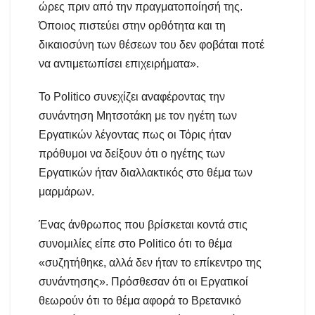
ώρες πριν από την πραγματοποίησή της.
Όποιος πιστεύει στην ορθότητα και τη
δικαιοσύνη των θέσεων του δεν φοβάται ποτέ
να αντιμετωπίσει επιχειρήματα».
Το Politico συνεχίζει αναφέροντας την
συνάντηση Μητσοτάκη με τον ηγέτη των
Εργατικών λέγοντας πως οι Τόρις ήταν
πρόθυμοι να δείξουν ότι ο ηγέτης των
Εργατικών ήταν διαλλακτικός στο θέμα των
μαρμάρων.
Ένας άνθρωπος που βρίσκεται κοντά στις
συνομιλίες είπε στο Politico ότι το θέμα
«συζητήθηκε, αλλά δεν ήταν το επίκεντρο της
συνάντησης». Πρόσθεσαν ότι οι Εργατικοί
θεωρούν ότι το θέμα αφορά το Βρετανικό