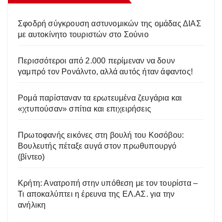
Σφοδρή σύγκρουση αστυνομικών της ομάδας ΔΙΑΣ
με αυτοκίνητο τουριστών στο Σούνιο
Περισσότεροι από 2.000 περίμεναν να δουν
γαμπρό τον Ρονάλντο, αλλά αυτός ήταν άφαντος!
Ρομά παρίσταναν τα ερωτευμένα ζευγάρια και
«χτυπούσαν» σπίτια και επιχειρήσεις
Πρωτοφανής εικόνες στη βουλή του Κοσόβου:
Βουλευτής πέταξε αυγά στον πρωθυπουργό
(βίντεο)
Κρήτη: Ανατροπή στην υπόθεση με τον τουρίστα –
Τι αποκαλύπτει η έρευνα της ΕΛ.ΑΣ. για την
ανήλικη