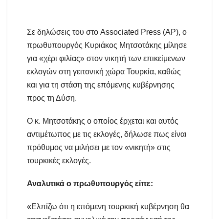
Σε δηλώσεις του στο Associated Press (AP), ο
πρωθυπουργός Κυριάκος Μητσοτάκης μίλησε
για «χέρι φιλίας» στον νικητή των επικείμενων
εκλογών στη γειτονική χώρα Τουρκία, καθώς
και για τη στάση της επόμενης κυβέρνησης
προς τη Δύση.
Ο κ. Μητσοτάκης ο οποίος έρχεται και αυτός
αντιμέτωπος με τις εκλογές, δήλωσε πως είναι
πρόθυμος να μιλήσει με τον «νικητή» στις
τουρκικές εκλογές.
Αναλυτικά ο πρωθυπουργός είπε:
«Ελπίζω ότι η επόμενη τουρκική κυβέρνηση θα