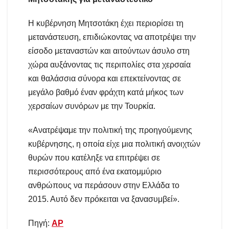
Η κυβέρνηση Μητσοτάκη έχει περιορίσει τη
μετανάστευση, επιδιώκοντας να αποτρέψει την
είσοδο μεταναστών και αιτούντων άσυλο στη
χώρα αυξάνοντας τις περιπολίες στα χερσαία
και θαλάσσια σύνορα και επεκτείνοντας σε
μεγάλο βαθμό έναν φράχτη κατά μήκος των
χερσαίων συνόρων με την Τουρκία.
«Ανατρέψαμε την πολιτική της προηγούμενης
κυβέρνησης, η οποία είχε μια πολιτική ανοιχτών
θυρών που κατέληξε να επιτρέψει σε
περισσότερους από ένα εκατομμύριο
ανθρώπους να περάσουν στην Ελλάδα το
2015. Αυτό δεν πρόκειται να ξανασυμβεί».
Πηγή:
AP