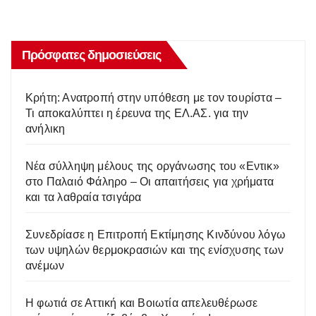
Πρόσφατες δημοσιεύσεις
Κρήτη: Ανατροπή στην υπόθεση με τον τουρίστα –
Τι αποκαλύπτει η έρευνα της ΕΛ.ΑΣ. για την
ανήλικη
Νέα σύλληψη μέλους της οργάνωσης του «Εντικ»
στο Παλαιό Φάληρο – Οι απαιτήσεις για χρήματα
και τα λαθραία τσιγάρα
Συνεδρίασε η Επιτροπή Εκτίμησης Κινδύνου λόγω
των υψηλών θερμοκρασιών και της ενίσχυσης των
ανέμων
Η φωτιά σε Αττική και Βοιωτία απελευθέρωσε