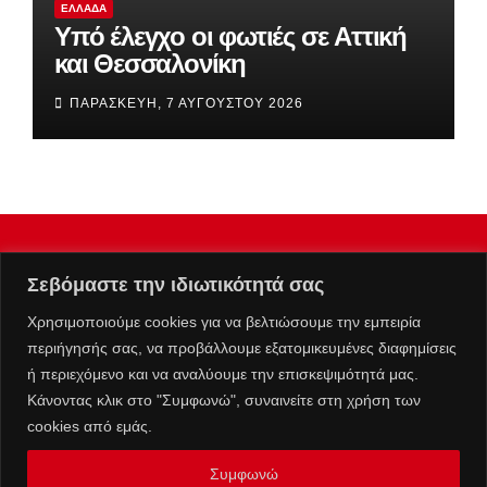
ΕΛΛΆΔΑ
Υπό έλεγχο οι φωτιές σε Αττική
και Θεσσαλονίκη
ΠΑΡΑΣΚΕΥΉ, 7 ΑΥΓΟΎΣΤΟΥ 2026
Σεβόμαστε την ιδιωτικότητά σας
Χρησιμοποιούμε cookies για να βελτιώσουμε την εμπειρία
περιήγησής σας, να προβάλλουμε εξατομικευμένες διαφημίσεις
ή περιεχόμενο και να αναλύουμε την επισκεψιμότητά μας.
Κάνοντας κλικ στο "Συμφωνώ", συναινείτε στη χρήση των
cookies από εμάς.
Συμφωνώ