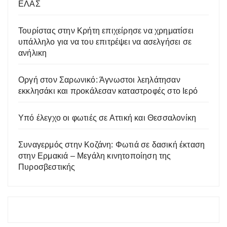
ΕΛΑΣ
Τουρίστας στην Κρήτη επιχείρησε να χρηματίσει
υπάλληλο για να του επιτρέψει να ασελγήσει σε
ανήλικη
Οργή στον Σαρωνικό: Άγνωστοι λεηλάτησαν
εκκλησάκι και προκάλεσαν καταστροφές στο Ιερό
Υπό έλεγχο οι φωτιές σε Αττική και Θεσσαλονίκη
Συναγερμός στην Κοζάνη: Φωτιά σε δασική έκταση
στην Ερμακιά – Μεγάλη κινητοποίηση της
Πυροσβεστικής