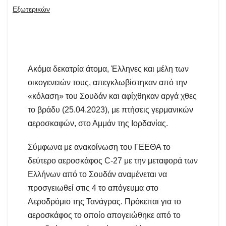
Εξωτερικών
Ακόμα δεκατρία άτομα, Έλληνες και μέλη των
οικογενειών τους, απεγκλωβίστηκαν από την
«κόλαση» του Σουδάν και αφίχθηκαν αργά χθες
το βράδυ (25.04.2023), με πτήσεις γερμανικών
αεροσκαφών, στο Αμμάν της Ιορδανίας.
Σύμφωνα με ανακοίνωση του ΓΕΕΘΑ το
δεύτερο αεροσκάφος C-27 με την μεταφορά των
Ελλήνων από το Σουδάν αναμένεται να
προσγειωθεί στις 4 το απόγευμα στο
Αεροδρόμιο της Τανάγρας. Πρόκειται για το
αεροσκάφος το οποίο απογειώθηκε από το