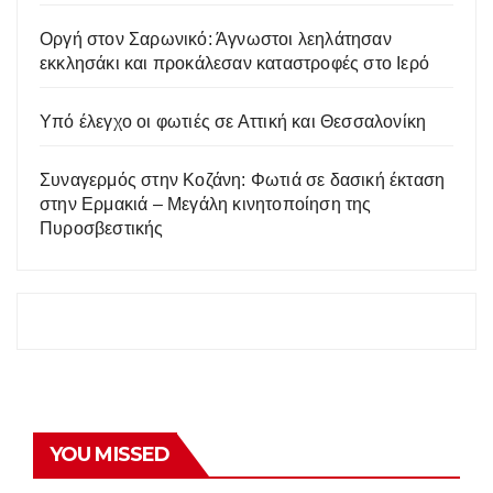
Οργή στον Σαρωνικό: Άγνωστοι λεηλάτησαν
εκκλησάκι και προκάλεσαν καταστροφές στο Ιερό
Υπό έλεγχο οι φωτιές σε Αττική και Θεσσαλονίκη
Συναγερμός στην Κοζάνη: Φωτιά σε δασική έκταση
στην Ερμακιά – Μεγάλη κινητοποίηση της
Πυροσβεστικής
YOU MISSED