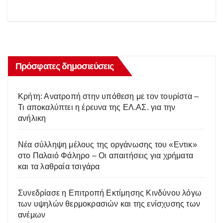
Πρόσφατες δημοσιεύσεις
Κρήτη: Ανατροπή στην υπόθεση με τον τουρίστα –
Τι αποκαλύπτει η έρευνα της ΕΛ.ΑΣ. για την
ανήλικη
Νέα σύλληψη μέλους της οργάνωσης του «Εντικ»
στο Παλαιό Φάληρο – Οι απαιτήσεις για χρήματα
και τα λαθραία τσιγάρα
Συνεδρίασε η Επιτροπή Εκτίμησης Κινδύνου λόγω
των υψηλών θερμοκρασιών και της ενίσχυσης των
ανέμων