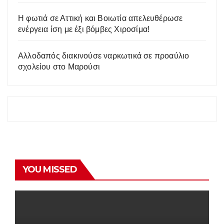
Η φωτιά σε Αττική και Βοιωτία απελευθέρωσε
ενέργεια ίση με έξι βόμβες Χιροσίμα!
Αλλοδαπός διακινούσε ναρκωτικά σε προαύλιο
σχολείου στο Μαρούσι
YOU MISSED