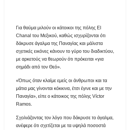
Για θαύμα μιλούν οι κάτοικοι της πόλης El
Chanal του Μεξικού, καθώς ισχυρίζονται ότι
δάκρυσε άγαλμα της Παναγίας και μάλιστα
σχετικές εικόνες κάνουν το γύρο του διαδικτύου,
με αρκετούς να θεωρούν ότι πρόκειται «για
σημάδι από τον Θεό».
«Όπως όταν κλαίμε εμείς οι άνθρωποι και τα
μάτια μας γίνονται κόκκινα, έτσι έγινε και με την
Παναγία», είπε ο κάτοικος της πόλης Víctor
Ramos.
Σχολιάζοντας τον λόγο που δάκρυσε το άγαλμα,
ανέφερε ότι σχετίζεται με τα υψηλά ποσοστά