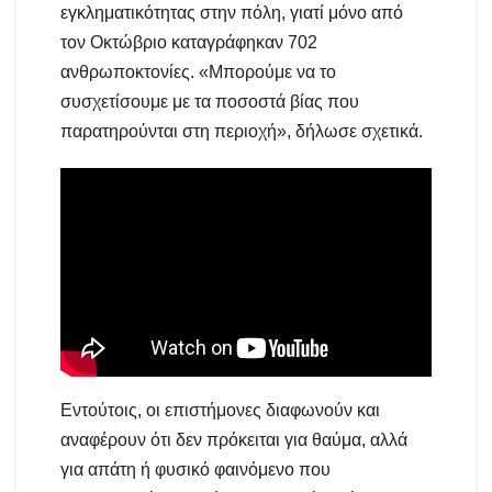
εγκληματικότητας στην πόλη, γιατί μόνο από
τον Οκτώβριο καταγράφηκαν 702
ανθρωποκτονίες. «Μπορούμε να το
συσχετίσουμε με τα ποσοστά βίας που
παρατηρούνται στη περιοχή», δήλωσε σχετικά.
Εντούτοις, οι επιστήμονες διαφωνούν και
αναφέρουν ότι δεν πρόκειται για θαύμα, αλλά
για απάτη ή φυσικό φαινόμενο που