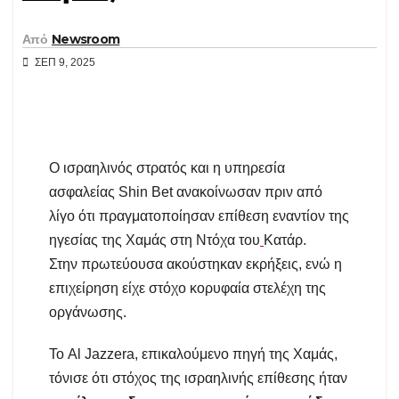
Από
Newsroom
ΣΕΠ 9, 2025
Ο ισραηλινός στρατός και η υπηρεσία
ασφαλείας Shin Bet ανακοίνωσαν πριν από
λίγο ότι πραγματοποίησαν επίθεση εναντίον της
ηγεσίας της Χαμάς στη Ντόχα του
Κατάρ.
Στην πρωτεύουσα ακούστηκαν εκρήξεις, ενώ η
επιχείρηση είχε στόχο κορυφαία στελέχη της
οργάνωσης.
Το Al Jazzera, επικαλούμενο πηγή της Χαμάς,
τόνισε ότι στόχος της ισραηλινής επίθεσης ήταν