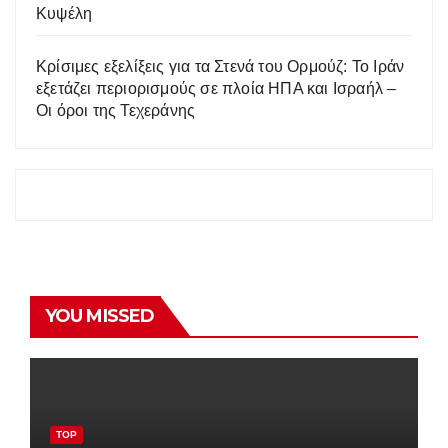
Κυψέλη
Κρίσιμες εξελίξεις για τα Στενά του Ορμούζ: Το Ιράν
εξετάζει περιορισμούς σε πλοία ΗΠΑ και Ισραήλ –
Οι όροι της Τεχεράνης
YOU MISSED
TOP