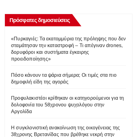
Πρόσφατες δημοσιεύσεις
«Πυρκαγιές: Τα εκατομμύρια της πρόληψης που δεν
σταμάτησαν την καταστροφή – Τι απέγιναν drones,
δορυφόροι και συστήματα έγκαιρης
προειδοποίησης»
Πόσο κάνουν τα ψάρια σήμερα; Οι τιμές στα πιο
δημοφιλή είδη της αγοράς
Προφυλακιστέοι κρίθηκαν οι κατηγορούμενοι για τη
δολοφονία του 58χρονου ψυχολόγου στην
Αργολίδα
Η συγκλονιστική ανακοίνωση της οικογένειας της
38χρονης Βρετανίδας που βρέθηκε νεκρή στην