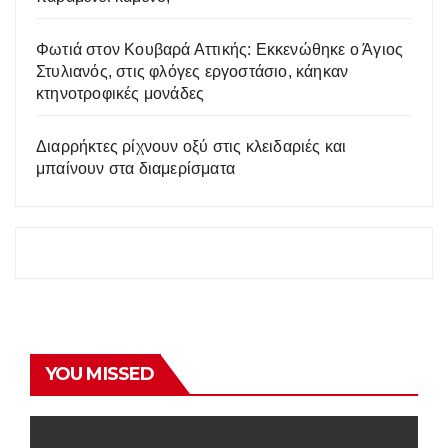
Φωτιά στον Κουβαρά Αττικής: Εκκενώθηκε ο Άγιος
Στυλιανός, στις φλόγες εργοστάσιο, κάηκαν
κτηνοτροφικές μονάδες
Διαρρήκτες ρίχνουν οξύ στις κλειδαριές και
μπαίνουν στα διαμερίσματα
YOU MISSED