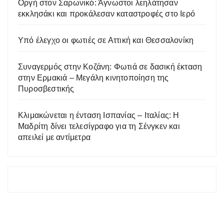
Οργή στον Σαρωνικό: Άγνωστοι λεηλάτησαν
εκκλησάκι και προκάλεσαν καταστροφές στο Ιερό
Υπό έλεγχο οι φωτιές σε Αττική και Θεσσαλονίκη
Συναγερμός στην Κοζάνη: Φωτιά σε δασική έκταση
στην Ερμακιά – Μεγάλη κινητοποίηση της
Πυροσβεστικής
Κλιμακώνεται η ένταση Ισπανίας – Ιταλίας: Η
Μαδρίτη δίνει τελεσίγραφο για τη Σένγκεν και
απειλεί με αντίμετρα