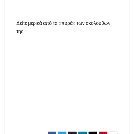
Δείτε μερικά από τα «πυρά» των ακολούθων
της