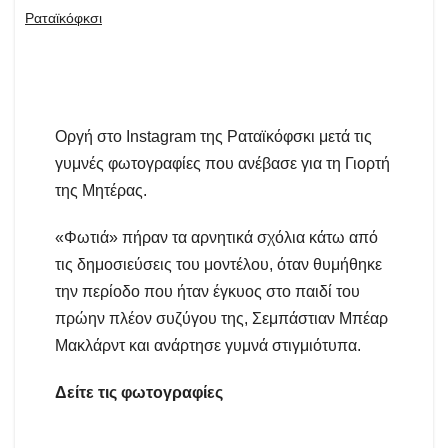
Ραταϊκόφκσι
Οργή στο Instagram της Ραταϊκόφσκι μετά τις
γυμνές φωτογραφίες που ανέβασε για τη Γιορτή
της Μητέρας.
«Φωτιά» πήραν τα αρνητικά σχόλια κάτω από
τις δημοσιεύσεις του μοντέλου, όταν θυμήθηκε
την περίοδο που ήταν έγκυος στο παιδί του
πρώην πλέον συζύγου της, Σεμπάστιαν Μπέαρ
Μακλάρντ και ανάρτησε γυμνά στιγμιότυπα.
Δείτε τις φωτογραφίες