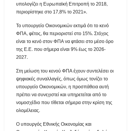
υπολογίζει η Ευρωπαϊκή Επιτροπή το 2018,
περιορίστηκε στο 17,8% το 2021».
Το υπουργείο Οικονομικών εκτιμά ότι το κενό
ΦΠΑ, φέτος, θα περιοριστεί στο 15%. Στόχος
είναι το κενό στον ΦΠΑ να φτάσει στο μέσο όρο
της Ε.Ε. που σήμερα είναι 9% έως το 2026-
2027.
Στη μείωση του κενού ΦΠΑ έχουν συντελέσει οι
ψηφιακές συναλλαγές, όπως όμως τονίζει το
υπουργείο Οικονομικών, η προσπάθεια αυτή
πρέπει να συνεχιστεί και υπηρετείται από το
νομοσχέδιο που τίθεται σήμερα στην κρίση της
ολομέλειας.
Ο υπουργός Εθνικής Οικονομίας και