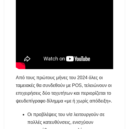
Από τους πρώτους μήνες του 2024 όλες οι
ταμειακές θα συνδεθούν με POS, τελειώνουν οι
επιχειρήσεις δύο ταχυτήτων και περιορίζεται το
ψευδεπίγραφο δίλημμα «με ή χωρίς απόδειξη».
Οι προβλέψεις του ν/σ λειτουργούν σε
πολλές κατευθύνσεις, ενισχύουν