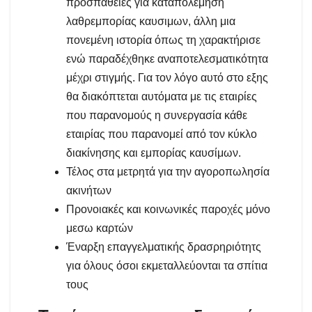
προσπάθειες για καταπολέμηση
λαθρεμπορίας καυσιμων, άλλη μια
πονεμένη ιστορία όπως τη χαρακτήρισε
ενώ παραδέχθηκε αναποτελεσματικότητα
μέχρι στιγμής. Για τον λόγο αυτό στο εξης
θα διακόπτεται αυτόματα με τις εταιρίες
που παρανομούς η συνεργασία κάθε
εταιρίας που παρανομεί από τον κύκλο
διακίνησης και εμπορίας καυσίμων.
Τέλος στα μετρητά για την αγοροπωλησία
ακινήτων
Προνοιακές και κοινωνικές παροχές μόνο
μεσω καρτών
Έναρξη επαγγελματικής δρασρηριότητς
για όλους όσοι εκμεταλλεύονται τα σπίτια
τους