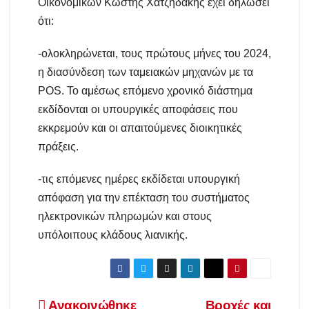
Οικονομικών Κωστής Χατζηδάκης έχει δηλώσει
ότι:
-ολοκληρώνεται, τους πρώτους μήνες του 2024,
η διασύνδεση των ταμειακών μηχανών με τα
POS. Το αμέσως επόμενο χρονικό διάστημα
εκδίδονται οι υπουργικές αποφάσεις που
εκκρεμούν και οι απαιτούμενες διοικητικές
πράξεις.
-τις επόμενες ημέρες εκδίδεται υπουργική
απόφαση για την επέκταση του συστήματος
ηλεκτρονικών πληρωμών και στους
υπόλοιπους κλάδους λιανικής.
Ανακοινώθηκε
Βροχές και