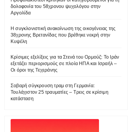
δολοφονία του 58χρονου ψυχολόγου στην
Αργολίδα
Η συγκλονιστική ανακοίνωση της οικογένειας της
38χρονης Βρετανίδας που βρέθηκε νεκρή στην
Κυψέλη
Κρίσιμες εξελίξεις για τα Στενά του Ορμούζ: Το Ιράν
εξετάζει περιορισμούς σε πλοία ΗΠΑ και Ισραήλ –
Οι όροι της Τεχεράνης
Σοβαρή σύγκρουση τραμ στη Γερμανία:
Τουλάχιστον 25 τραυματίες – Τρεις σε κρίσιμη
κατάσταση