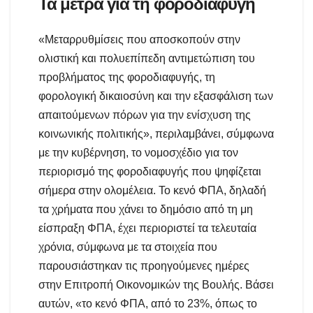
Τα μέτρα για τη φοροδιαφυγή
«Μεταρρυθμίσεις που αποσκοπούν στην
ολιστική και πολυεπίπεδη αντιμετώπιση του
προβλήματος της φοροδιαφυγής, τη
φορολογική δικαιοσύνη και την εξασφάλιση των
απαιτούμενων πόρων για την ενίσχυση της
κοινωνικής πολιτικής», περιλαμβάνει, σύμφωνα
με την κυβέρνηση, το νομοσχέδιο για τον
περιορισμό της φοροδιαφυγής που ψηφίζεται
σήμερα στην ολομέλεια. Το κενό ΦΠΑ, δηλαδή
τα χρήματα που χάνει το δημόσιο από τη μη
είσπραξη ΦΠΑ, έχει περιοριστεί τα τελευταία
χρόνια, σύμφωνα με τα στοιχεία που
παρουσιάστηκαν τις προηγούμενες ημέρες
στην Επιτροπή Οικονομικών της Βουλής. Βάσει
αυτών, «το κενό ΦΠΑ, από το 23%, όπως το