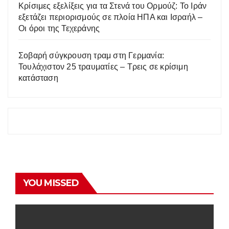
Κρίσιμες εξελίξεις για τα Στενά του Ορμούζ: Το Ιράν
εξετάζει περιορισμούς σε πλοία ΗΠΑ και Ισραήλ –
Οι όροι της Τεχεράνης
Σοβαρή σύγκρουση τραμ στη Γερμανία:
Τουλάχιστον 25 τραυματίες – Τρεις σε κρίσιμη
κατάσταση
YOU MISSED