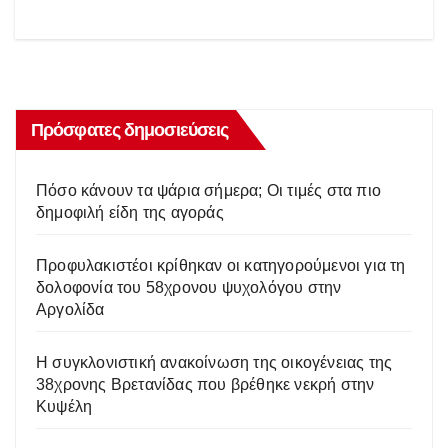
Πρόσφατες δημοσιεύσεις
Πόσο κάνουν τα ψάρια σήμερα; Οι τιμές στα πιο
δημοφιλή είδη της αγοράς
Προφυλακιστέοι κρίθηκαν οι κατηγορούμενοι για τη
δολοφονία του 58χρονου ψυχολόγου στην
Αργολίδα
Η συγκλονιστική ανακοίνωση της οικογένειας της
38χρονης Βρετανίδας που βρέθηκε νεκρή στην
Κυψέλη