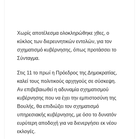
Χωρίς αποτέλεσμα ολοκληρώθηκε χθες, ο
κύκλος των διερευνητικών εντολών, για τον
σχηματισμό κυβέρνησης, όπως προτάσσει το
Σύνταγμα.
Στις 11 το πρωί η Πρόεδρος της Δημοκρατίας,
καλεί τους πολιτικούς αρχηγούς σε σύσκεψη.
Αν επιβεβαιωθεί η αδυναμία σχηματισμού
κυβέρνησης που να έχει την εμπιστοσύνη της
Βουλής, θα επιδιώξει τον σχηματισμό
υπηρεσιακής κυβέρνησης, με όσο το δυνατόν
ευρύτερη αποδοχή για να διενεργήσει εκ νέου
εκλογές.