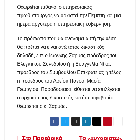
Θεωρείται πιθανό, ο υπηρεσιακός
πρωθυπουργός να ορκιστεί την Πέμπτη και μια
ημέρα αργότερα η υπηρεσιακή κυβέρνηση.
Το πρόσωπο που θα αναλάβει αυτή την θέση
θα πρέπει να είναι ανώτατος δικαστικός
δηλαδή, είτε ο Ιωάννης Σαρμάς πρόεδρος του
Ελεγκτικού Συνεδρίου ή η Ευαγγελία Νίκα,
πρόεδρος του Συμβουλίου Επικρατείας ή τέλος
η πρόεδρος του Αρείου Πάγου, Μαρία
Γεωργίου. Παραδοσιακά, είθισται να επιλέγεται
ο αρχαιότερος δικαστικός και έτσι «φαβορί»
θεωρείται ο κ. Σαρμάς.
Στο Προεδρικό
Το «ευχαριστώ»