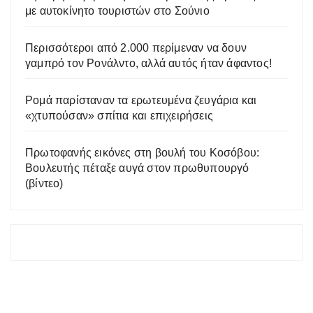
με αυτοκίνητο τουριστών στο Σούνιο
Περισσότεροι από 2.000 περίμεναν να δουν
γαμπρό τον Ρονάλντο, αλλά αυτός ήταν άφαντος!
Ρομά παρίσταναν τα ερωτευμένα ζευγάρια και
«χτυπούσαν» σπίτια και επιχειρήσεις
Πρωτοφανής εικόνες στη βουλή του Κοσόβου:
Βουλευτής πέταξε αυγά στον πρωθυπουργό
(βίντεο)